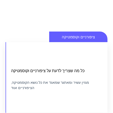
ציפורניים וקוסמטיקה
איך לבחור את המניקוריסטית הנכונה
כל מה שצריך לדעת על ציפורניים וקוסמטיקה
מגזין ציפורניים וקוסמטיקה
מגזין עשיר ומאתגר שמאגד את כל נושא הקוסמטיקה,
הציפורניים ועוד
כנסו