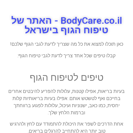
BodyCare.co.il - האתר של
טיפוח הגוף בישראל
כאן תוכלו למצוא את כל מה שצריך לדעת לגבי הגוף שלכם!
קבלו טיפים שכל אחד צריך לדעת לגבי טיפוח הגוף:
טיפים לטיפוח הגוף
בעיות בריאות, אפילו קטנות, עלולות להפריע להיבטים אחרים
בחייכם ואף לטשטש אותם. אפילו בעיות בריאותיות קלות
יחסית, כמו כאב, ישנוניות ועיכול, עלולות לפגוע ברווחתך
וברמות הלחץ שלך.
אחת הדרכים לשפר את היכולת להתמודד עם לחץ ולהרגיש
טוב יותר היא להתחייב להרגלים בריאים.