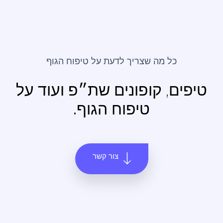
כל מה שצריך לדעת על
טיפוח הגוף
טיפים, קופונים שת״פ
ועוד על
טיפוח הגוף.
צור קשר