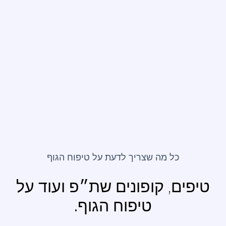
כל מה שצריך לדעת על
טיפוח הגוף
ם, קופונים שת״פ
ועוד על
טיפוח הגוף.