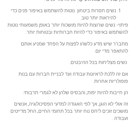
 חסרות ביטחון נוטות להשתמש באיפור פנים כדי
אות יותר טוב.
ים שרוצות להיות מושכות יותר באופן משמעותי נוטות
יפור כדי להיות חברותיות ובטוחות יותר.
ש מדע כלשהו לפצות על הפחד שמניע אותם
י יום.
חות בכל ההיבטים.
ת לראיונות עבודה ועד לבניית חברות עם בנות
 אחרות.
 להיות יפות, והבסיס שלהן לא לגמרי תרבותי.
 הוגן, אך לפי האגודה למדעי הפסיכולוגיה, אנשים
כים ליחס נוח יותר בכל תחומי החיים, החל מדייטים