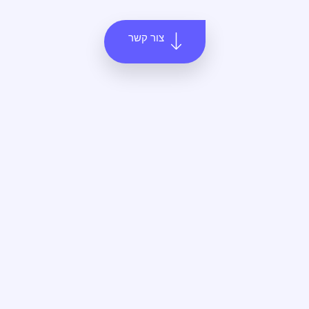
צור קשר