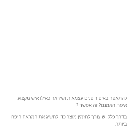
יפור פנים עצמאית ושיראה כאילו איש מקצוע
נם? זה אפשרי?
יש צורך להזמין מוצר כדי להשיג את המראה היפה