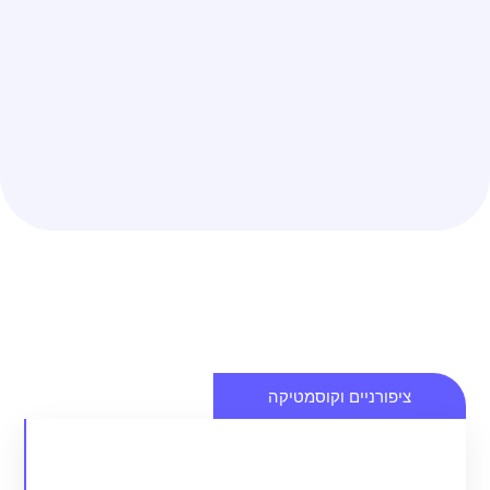
פורניים וקוסמטיקה