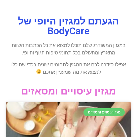
הגעתם למגזין היופי של
BodyCare
במגזין המשודרג שלנו תוכלו למצוא את כל הכתבות השוות
מהארץ ומהעולם בכל תחומי טיפוח הגוף והיופי.
אפילו סידרנו לכם את המגזין לתחומים שונים בכדי שתוכלו
למצוא את מה שמעניין אתכם
מגזין עיסויים ומסאזים
מגזין עיסויים ומסאזים