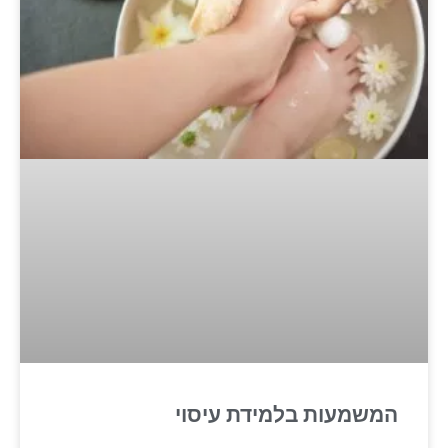
המשמעות בלמידת עיסוי