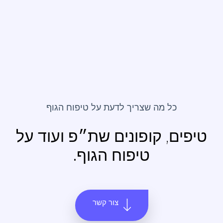
כל מה שצריך לדעת על
טיפוח הגוף
טיפים, קופונים שת״פ
ועוד על
טיפוח הגוף.
צור קשר