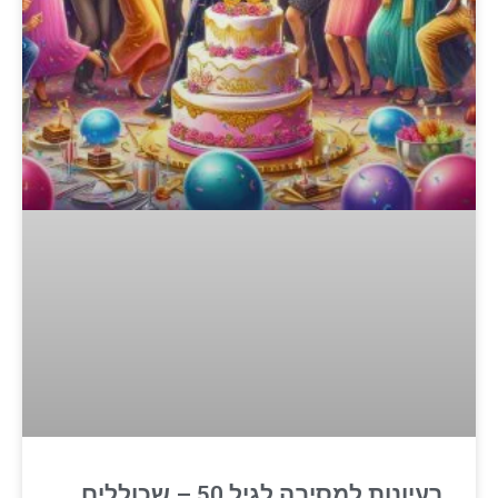
רעיונות למסיבה לגיל 50 – שכוללים