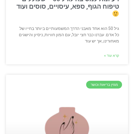
טיפוח הגוף, ספא, עיסויים, סוסים ועוד
גיל 50 הוא אחד מאבני הדרך המשמעותיים ביותר בחייו של
כל אדם. עברנו כבר חצי יובל, עם המון חוויות, ניסיון והישגים
מאחורינו, אך יש עוד
קרא עוד »
מגזין בריאות וכושר