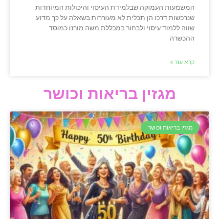
המשמעות העמוקה שבלמידת העיסוי והיכולות המיוחדות
שנרכשות דרכו הן תכלית לא מעוררות בשאלה על כך מדוע
שווה ללמוד עיסוי ולבחור במכללת משה מורנו כמוסד
ההכשרה
קרא עוד »
מגזין בריאות וכושר
מגזין בריאות וכושר