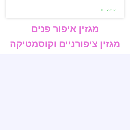
קרא עוד »
מגזין איפור פנים
מגזין ציפורניים וקוסמטיקה