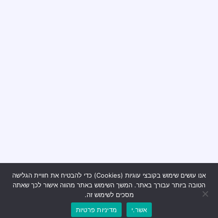
אנו עושים שימוש בקובצי עוגיות (Cookies) כדי להבטיח את חוויית הגלישה
הטובה ביותר עבורך באתר. המשך השימוש באתר מהווה אישור לכך שאתה
מסכים לשימוש זה.
אשר.י
מדיניות פרטיות