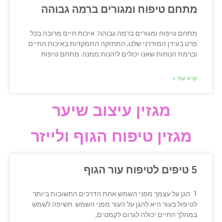
מתחם טיפוח ומגורים ברמה גבוהה
מתחם טיפוח ומגורים ברמה גבוהה: איכות חיים מרובה בכל
פרט בעידן המודרני שלנו, התחזקה התמקדות באיכות החיים
וברמת הנוחות שאנו יכולים ליהנות ממנה. מתחם טיפוח
קרא עוד »
מגזין עיצוב שיער
מגזין טיפוח הגוף ולייזר
5 טיפים לטיפוח עור הגוף
1. הגן על עצמך מפני השמש אחת הדרכים החשובות ביותר
לטיפול בעור היא להגן על העור מפני השמש. חשיפה לשמש
במהלך החיים יכולה לגרום לקמטים,