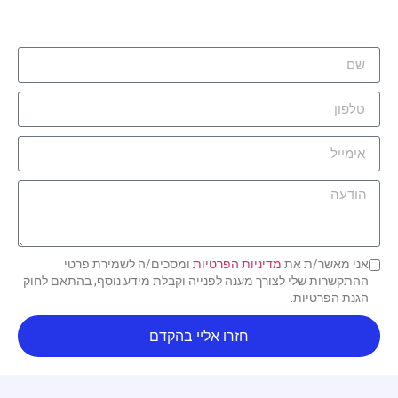
אני מאשר/ת את
מדיניות הפרטיות
ומסכים/ה לשמירת פרטי
ההתקשרות שלי לצורך מענה לפנייה וקבלת מידע נוסף, בהתאם לחוק
הגנת הפרטיות.
חזרו אליי בהקדם