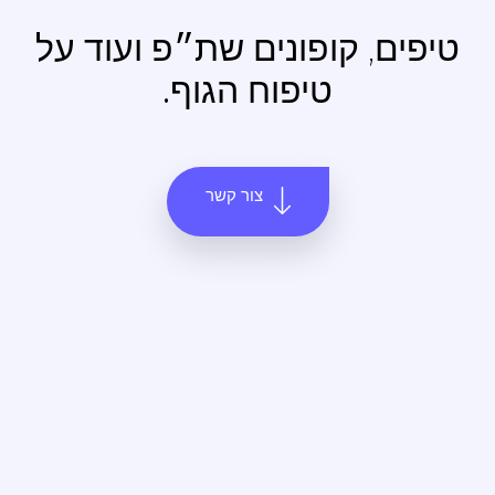
טיפים, קופונים שת״פ
ועוד על
טיפוח הגוף.
צור קשר