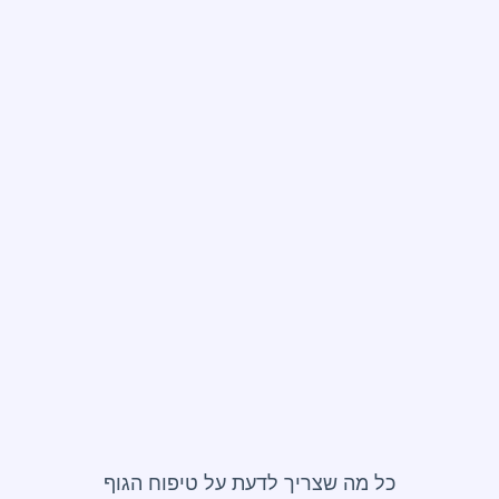
כל מה שצריך לדעת על
טיפוח הגוף