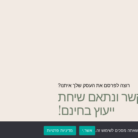
רוצה לפרסם את העסק שלך איתנו?
שר ונתאם שיחת
ייעוץ בחינם!
אשר.י
מדיניות פרטיות
צור קשר