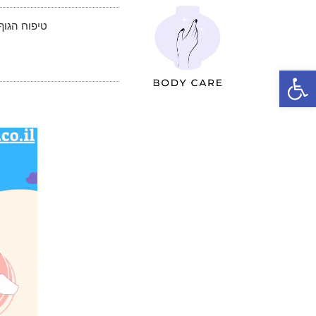
טיפוח הגוף – Care
פתח סרגל נגישות