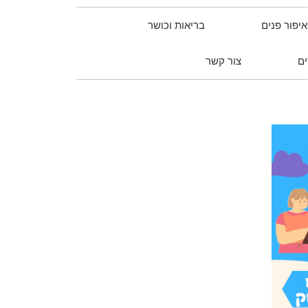
איפור פנים
בריאות וכושר
ם
צור קשר