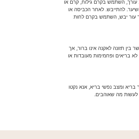
ת עורך, השתמש בקרם גילוח, קרם או
 השיער. להתייבש. לאחר הכביסה או
לך עור יבש, השתמש בקרם לחות
ר בין תזונה לאקנה אינו ברור, אך
לא בריאים ופחמימות מעובדות או
 בריא ומצב נפשי בריא, אנא נקטו
ן לעשות מה שאוהבים.