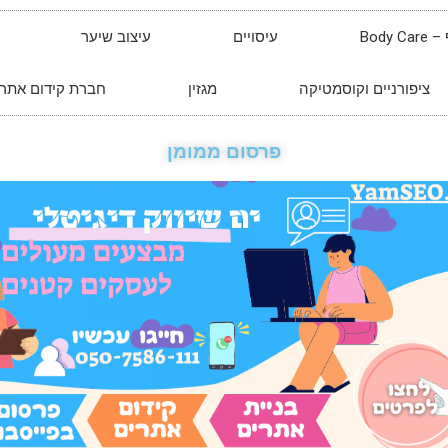
Body 
עיסויים
עיצוב שיער
ציפורניים וקוסמטיקה
מגזין
חברת קידום אתרי
פרסום ממומן